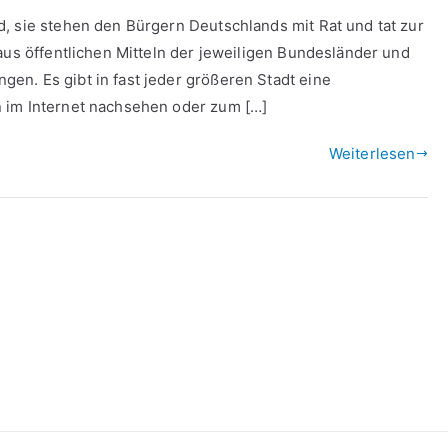
d, sie stehen den Bürgern Deutschlands mit Rat und tat zur
aus öffentlichen Mitteln der jeweiligen Bundesländer und
n. Es gibt in fast jeder größeren Stadt eine
 im Internet nachsehen oder zum […]
Weiterlesen