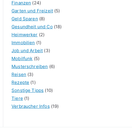
Finanzen
(24)
Garten und Freizeit
(5)
Geld Sparen
(8)
Gesundheit und Co
(18)
Heimwerker
(2)
Immobilien
(1)
Job und Arbeit
(3)
Mobilfunk
(5)
Musterschreiben
(6)
Reisen
(3)
Rezepte
(1)
Sonstige Tipps
(10)
Tiere
(1)
Verbraucher Infos
(19)