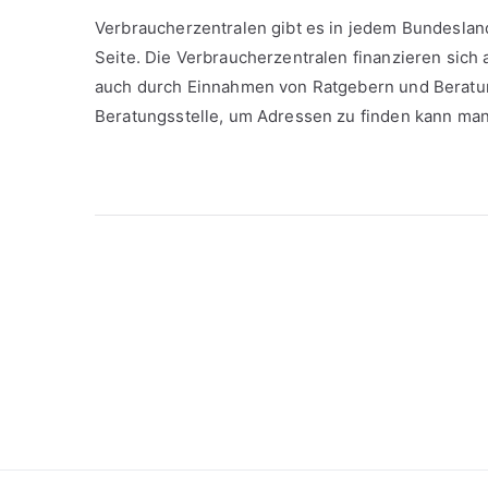
Verbraucherzentrale n gibt es in jedem Bundeslan
Seite. Die Verbraucherzentralen finanzieren sich 
auch durch Einnahmen von Ratgebern und Beratunge
Beratungsstelle, um Adressen zu finden kann man