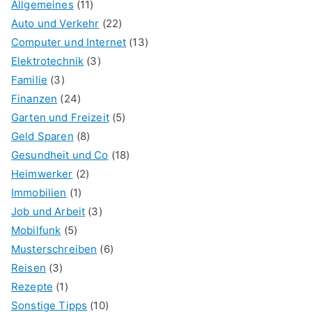
Allgemeines
(11)
Auto und Verkehr
(22)
Computer und Internet
(13)
Elektrotechnik
(3)
Familie
(3)
Finanzen
(24)
Garten und Freizeit
(5)
Geld Sparen
(8)
Gesundheit und Co
(18)
Heimwerker
(2)
Immobilien
(1)
Job und Arbeit
(3)
Mobilfunk
(5)
Musterschreiben
(6)
Reisen
(3)
Rezepte
(1)
Sonstige Tipps
(10)