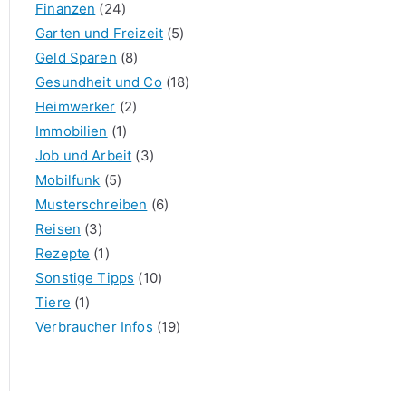
Finanzen
(24)
Garten und Freizeit
(5)
Geld Sparen
(8)
Gesundheit und Co
(18)
Heimwerker
(2)
Immobilien
(1)
Job und Arbeit
(3)
Mobilfunk
(5)
Musterschreiben
(6)
Reisen
(3)
Rezepte
(1)
Sonstige Tipps
(10)
Tiere
(1)
Verbraucher Infos
(19)