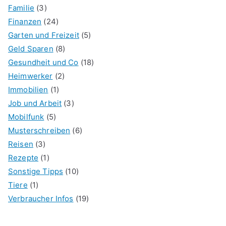
Familie
(3)
Finanzen
(24)
Garten und Freizeit
(5)
Geld Sparen
(8)
Gesundheit und Co
(18)
Heimwerker
(2)
Immobilien
(1)
Job und Arbeit
(3)
Mobilfunk
(5)
Musterschreiben
(6)
Reisen
(3)
Rezepte
(1)
Sonstige Tipps
(10)
Tiere
(1)
Verbraucher Infos
(19)