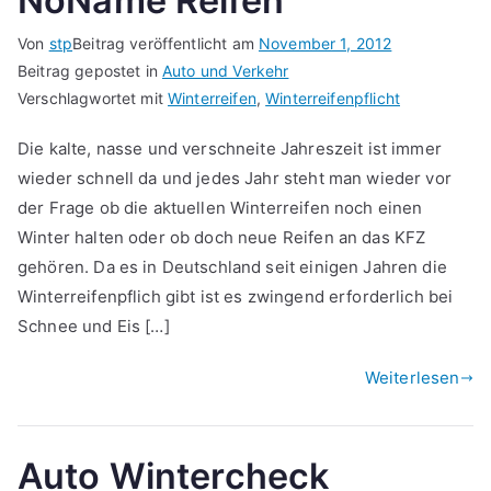
NoName Reifen
Von
stp
Beitrag veröffentlicht am
November 1, 2012
Beitrag gepostet in
Auto und Verkehr
Verschlagwortet mit
Winterreifen
,
Winterreifenpflicht
Die kalte, nasse und verschneite Jahreszeit ist immer
wieder schnell da und jedes Jahr steht man wieder vor
der Frage ob die aktuellen Winterreifen noch einen
Winter halten oder ob doch neue Reifen an das KFZ
gehören. Da es in Deutschland seit einigen Jahren die
Winterreifenpflich gibt ist es zwingend erforderlich bei
Schnee und Eis […]
Weiterlesen
Auto Wintercheck