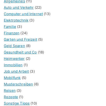
Allgemeines
(11)
Auto und Verkehr
(22)
Computer und Internet
(13)
Elektrotechnik
(3)
Familie
(3)
Finanzen
(24)
Garten und Freizeit
(5)
Geld Sparen
(8)
Gesundheit und Co
(18)
Heimwerker
(2)
Immobilien
(1)
Job und Arbeit
(3)
Mobilfunk
(5)
Musterschreiben
(6)
Reisen
(3)
Rezepte
(1)
Sonstige Tipps
(10)