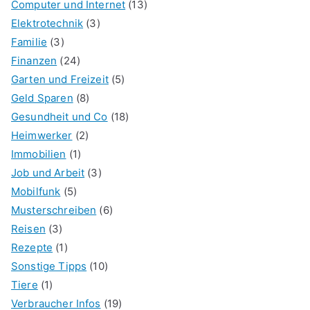
Computer und Internet
(13)
Elektrotechnik
(3)
Familie
(3)
Finanzen
(24)
Garten und Freizeit
(5)
Geld Sparen
(8)
Gesundheit und Co
(18)
Heimwerker
(2)
Immobilien
(1)
Job und Arbeit
(3)
Mobilfunk
(5)
Musterschreiben
(6)
Reisen
(3)
Rezepte
(1)
Sonstige Tipps
(10)
Tiere
(1)
Verbraucher Infos
(19)