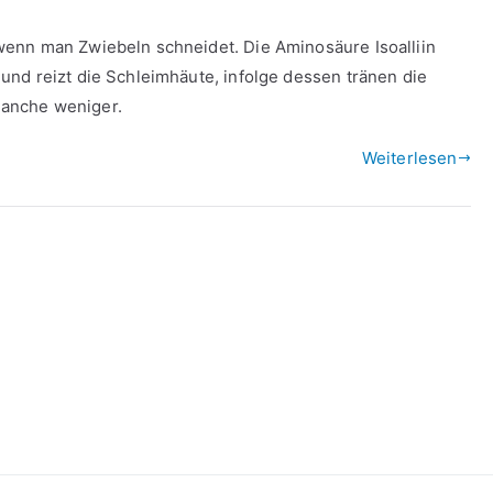
enn man Zwiebeln schneidet. Die Aminosäure Isoalliin
nd reizt die Schleimhäute, infolge dessen tränen die
anche weniger.
Weiterlesen