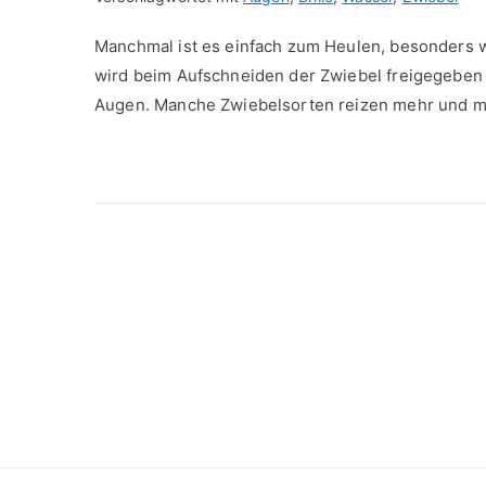
Manchmal ist es einfach zum Heulen, besonders w
wird beim Aufschneiden der Zwiebel freigegeben u
Augen. Manche Zwiebelsorten reizen mehr und m