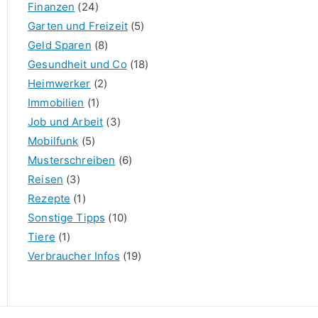
Finanzen
(24)
Garten und Freizeit
(5)
Geld Sparen
(8)
Gesundheit und Co
(18)
Heimwerker
(2)
Immobilien
(1)
Job und Arbeit
(3)
Mobilfunk
(5)
Musterschreiben
(6)
Reisen
(3)
Rezepte
(1)
Sonstige Tipps
(10)
Tiere
(1)
Verbraucher Infos
(19)