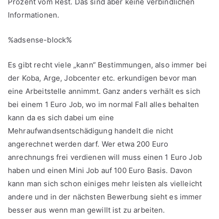
Prozent vom Rest. Das sind aber keine verbindlichen
Informationen.
%adsense-block%
Es gibt recht viele „kann“ Bestimmungen, also immer bei
der Koba, Arge, Jobcenter etc. erkundigen bevor man
eine Arbeitstelle annimmt. Ganz anders verhält es sich
bei einem 1 Euro Job, wo im normal Fall alles behalten
kann da es sich dabei um eine
Mehraufwandsentschädigung handelt die nicht
angerechnet werden darf. Wer etwa 200 Euro
anrechnungs frei verdienen will muss einen 1 Euro Job
haben und einen Mini Job auf 100 Euro Basis. Davon
kann man sich schon einiges mehr leisten als vielleicht
andere und in der nächsten Bewerbung sieht es immer
besser aus wenn man gewillt ist zu arbeiten.