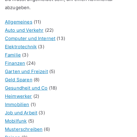
abzugeben.
Allgemeines
(11)
Auto und Verkehr
(22)
Computer und Internet
(13)
Elektrotechnik
(3)
Familie
(3)
Finanzen
(24)
Garten und Freizeit
(5)
Geld Sparen
(8)
Gesundheit und Co
(18)
Heimwerker
(2)
Immobilien
(1)
Job und Arbeit
(3)
Mobilfunk
(5)
Musterschreiben
(6)