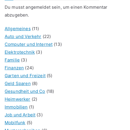
Du musst
angemeldet
sein, um einen Kommentar
abzugeben.
Allgemeines
(11)
Auto und Verkehr
(22)
Computer und Internet
(13)
Elektrotechnik
(3)
Familie
(3)
Finanzen
(24)
Garten und Freizeit
(5)
Geld Sparen
(8)
Gesundheit und Co
(18)
Heimwerker
(2)
Immobilien
(1)
Job und Arbeit
(3)
Mobilfunk
(5)