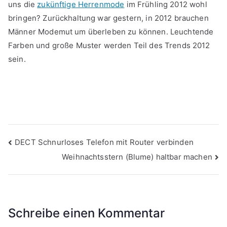
uns die
zukünftige Herrenmode
im Frühling 2012 wohl
bringen? Zurückhaltung war gestern, in 2012 brauchen
Männer Modemut um überleben zu können. Leuchtende
Farben und große Muster werden Teil des Trends 2012
sein.
Beitragsnavigation
DECT Schnurloses Telefon mit Router verbinden
Weihnachtsstern (Blume) haltbar machen
Schreibe einen Kommentar