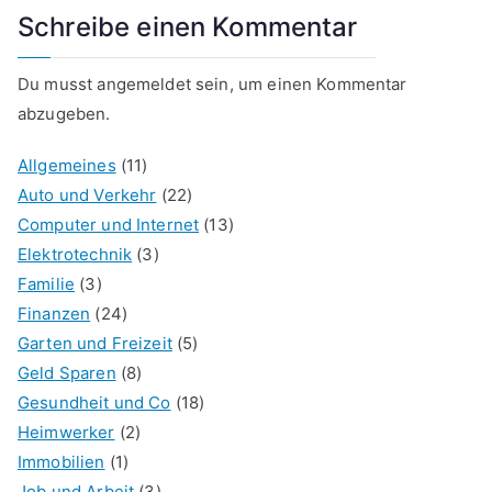
Schreibe einen Kommentar
Du musst
angemeldet
sein, um einen Kommentar
abzugeben.
Allgemeines
(11)
Auto und Verkehr
(22)
Computer und Internet
(13)
Elektrotechnik
(3)
Familie
(3)
Finanzen
(24)
Garten und Freizeit
(5)
Geld Sparen
(8)
Gesundheit und Co
(18)
Heimwerker
(2)
Immobilien
(1)
Job und Arbeit
(3)