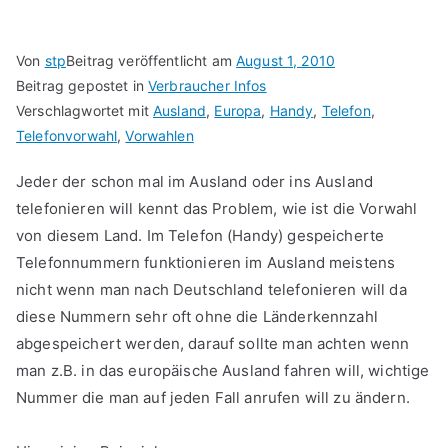
Von
stp
Beitrag veröffentlicht am
August 1, 2010
Beitrag gepostet in
Verbraucher Infos
Verschlagwortet mit
Ausland
,
Europa
,
Handy
,
Telefon
,
Telefonvorwahl
,
Vorwahlen
Jeder der schon mal im Ausland oder ins Ausland
telefonieren will kennt das Problem, wie ist die Vorwahl
von diesem Land. Im Telefon (Handy) gespeicherte
Telefonnummern funktionieren im Ausland meistens
nicht wenn man nach Deutschland telefonieren will da
diese Nummern sehr oft ohne die Länderkennzahl
abgespeichert werden, darauf sollte man achten wenn
man z.B. in das europäische Ausland fahren will, wichtige
Nummer die man auf jeden Fall anrufen will zu ändern.