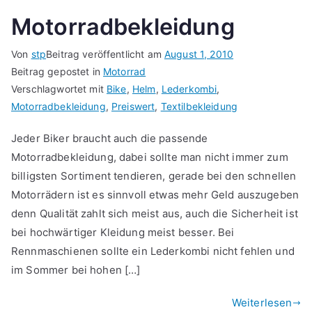
Motorradbekleidung
Von
stp
Beitrag veröffentlicht am
August 1, 2010
Beitrag gepostet in
Motorrad
Verschlagwortet mit
Bike
,
Helm
,
Lederkombi
,
Motorradbekleidung
,
Preiswert
,
Textilbekleidung
Jeder Biker braucht auch die passende
Motorradbekleidung, dabei sollte man nicht immer zum
billigsten Sortiment tendieren, gerade bei den schnellen
Motorrädern ist es sinnvoll etwas mehr Geld auszugeben
denn Qualität zahlt sich meist aus, auch die Sicherheit ist
bei hochwärtiger Kleidung meist besser. Bei
Rennmaschienen sollte ein Lederkombi nicht fehlen und
im Sommer bei hohen […]
Weiterlesen