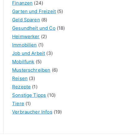
Finanzen
(24)
Garten und Freizeit
(5)
Geld Sparen
(8)
Gesundheit und Co
(18)
Heimwerker
(2)
Immobilien
(1)
Job und Arbeit
(3)
Mobilfunk
(5)
Musterschreiben
(6)
Reisen
(3)
Rezepte
(1)
Sonstige Tipps
(10)
Tiere
(1)
Verbraucher Infos
(19)