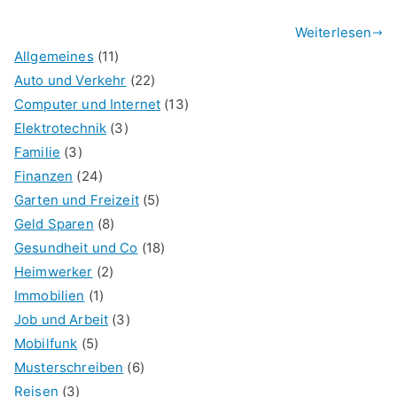
Weiterlesen
Allgemeines
(11)
Auto und Verkehr
(22)
Computer und Internet
(13)
Elektrotechnik
(3)
Familie
(3)
Finanzen
(24)
Garten und Freizeit
(5)
Geld Sparen
(8)
Gesundheit und Co
(18)
Heimwerker
(2)
Immobilien
(1)
Job und Arbeit
(3)
Mobilfunk
(5)
Musterschreiben
(6)
Reisen
(3)