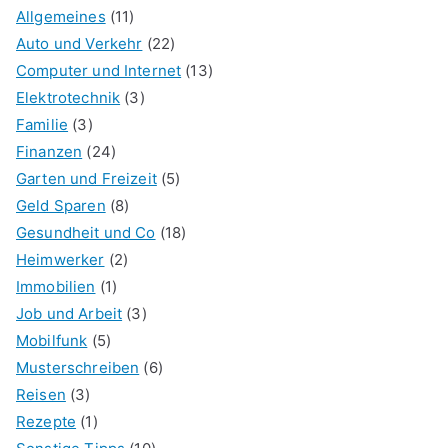
Allgemeines
(11)
Auto und Verkehr
(22)
Computer und Internet
(13)
Elektrotechnik
(3)
Familie
(3)
Finanzen
(24)
Garten und Freizeit
(5)
Geld Sparen
(8)
Gesundheit und Co
(18)
Heimwerker
(2)
Immobilien
(1)
Job und Arbeit
(3)
Mobilfunk
(5)
Musterschreiben
(6)
Reisen
(3)
Rezepte
(1)