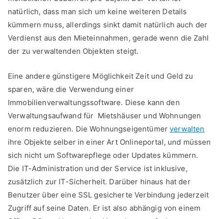
natürlich, dass man sich um keine weiteren Details
kümmern muss, allerdings sinkt damit natürlich auch der
Verdienst aus den Mieteinnahmen, gerade wenn die Zahl
der zu verwaltenden Objekten steigt.
Eine andere günstigere Möglichkeit Zeit und Geld zu
sparen, wäre die Verwendung einer
Immobilienverwaltungssoftware. Diese kann den
Verwaltungsaufwand für Mietshäuser und Wohnungen
enorm reduzieren. Die Wohnungseigentümer
verwalten
ihre Objekte selber in einer Art Onlineportal, und müssen
sich nicht um Softwarepflege oder Updates kümmern.
Die IT-Administration und der Service ist inklusive,
zusätzlich zur IT-Sicherheit. Darüber hinaus hat der
Benutzer über eine SSL gesicherte Verbindung jederzeit
Zugriff auf seine Daten. Er ist also abhängig von einem