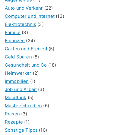
Auto und Verkehr
(22)
Computer und Internet
(13)
Elektrotechnik
(3)
Familie
(3)
Finanzen
(24)
Garten und Freizeit
(5)
Geld Sparen
(8)
Gesundheit und Co
(18)
Heimwerker
(2)
Immobilien
(1)
Job und Arbeit
(3)
Mobilfunk
(5)
Musterschreiben
(6)
Reisen
(3)
Rezepte
(1)
Sonstige Tipps
(10)