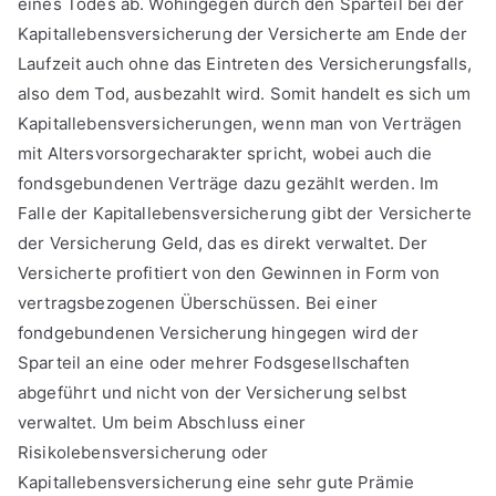
eines Todes ab. Wohingegen durch den Sparteil bei der
Kapitallebensversicherung der Versicherte am Ende der
Laufzeit auch ohne das Eintreten des Versicherungsfalls,
also dem Tod, ausbezahlt wird. Somit handelt es sich um
Kapitallebensversicherungen, wenn man von Verträgen
mit Altersvorsorgecharakter spricht, wobei auch die
fondsgebundenen Verträge dazu gezählt werden. Im
Falle der Kapitallebensversicherung gibt der Versicherte
der Versicherung Geld, das es direkt verwaltet. Der
Versicherte profitiert von den Gewinnen in Form von
vertragsbezogenen Überschüssen. Bei einer
fondgebundenen Versicherung hingegen wird der
Sparteil an eine oder mehrer Fodsgesellschaften
abgeführt und nicht von der Versicherung selbst
verwaltet. Um beim Abschluss einer
Risikolebensversicherung oder
Kapitallebensversicherung eine sehr gute Prämie