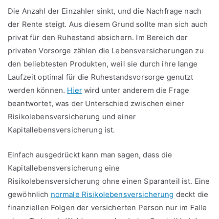
Die Anzahl der Einzahler sinkt, und die Nachfrage nach
der Rente steigt. Aus diesem Grund sollte man sich auch
privat für den Ruhestand absichern. Im Bereich der
privaten Vorsorge zählen die Lebensversicherungen zu
den beliebtesten Produkten, weil sie durch ihre lange
Laufzeit optimal für die Ruhestandsvorsorge genutzt
werden können.
Hier
wird unter anderem die Frage
beantwortet, was der Unterschied zwischen einer
Risikolebensversicherung und einer
Kapitallebensversicherung ist.
Einfach ausgedrückt kann man sagen, dass die
Kapitallebensversicherung eine
Risikolebensversicherung ohne einen Sparanteil ist. Eine
gewöhnlich
normale Risikolebensversicherung
deckt die
finanziellen Folgen der versicherten Person nur im Falle