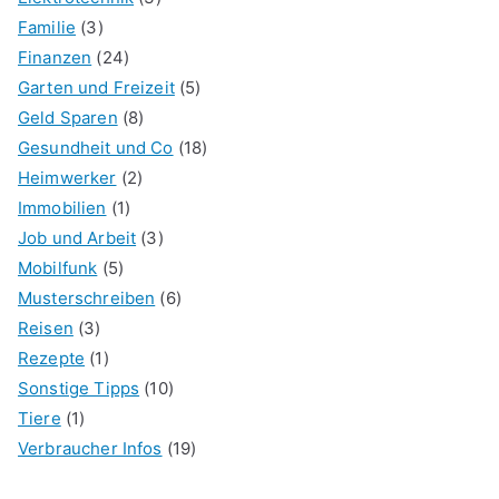
Familie
(3)
Finanzen
(24)
Garten und Freizeit
(5)
Geld Sparen
(8)
Gesundheit und Co
(18)
Heimwerker
(2)
Immobilien
(1)
Job und Arbeit
(3)
Mobilfunk
(5)
Musterschreiben
(6)
Reisen
(3)
Rezepte
(1)
Sonstige Tipps
(10)
Tiere
(1)
Verbraucher Infos
(19)