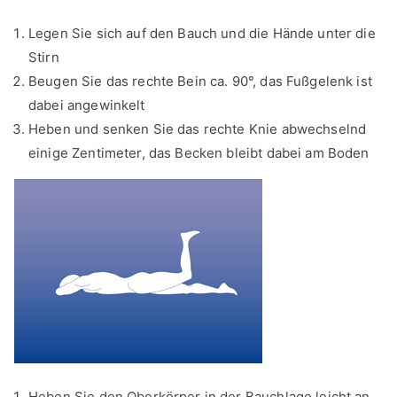
Legen Sie sich auf den Bauch und die Hände unter die
Stirn
Beugen Sie das rechte Bein ca. 90°, das Fußgelenk ist
dabei angewinkelt
Heben und senken Sie das rechte Knie abwechselnd
einige Zentimeter, das Becken bleibt dabei am Boden
Heben Sie den Oberkörper in der Bauchlage leicht an,