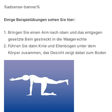
%adsense-banner%
Einige Beispielübungen sehen Sie hier:
Bringen Sie einen Arm nach oben und das entgegen
gesetzte Bein gestreckt in die Waagerechte
Führen Sie dann Knie und Ellenbogen unter dem
Körper zusammen, das Gesicht zeigt dabei zum Boden