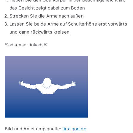
das Gesicht zeigt dabei zum Boden
Strecken Sie die Arme nach außen
Lassen Sie beide Arme auf Schulterhöhe erst vorwärts
und dann rückwärts kreisen
%adsense-linkads%
Bild und Anleitungsquelle:
finalgon.de