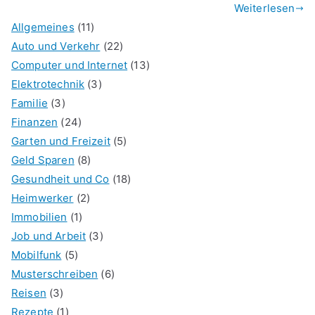
Weiterlesen
Allgemeines
(11)
Auto und Verkehr
(22)
Computer und Internet
(13)
Elektrotechnik
(3)
Familie
(3)
Finanzen
(24)
Garten und Freizeit
(5)
Geld Sparen
(8)
Gesundheit und Co
(18)
Heimwerker
(2)
Immobilien
(1)
Job und Arbeit
(3)
Mobilfunk
(5)
Musterschreiben
(6)
Reisen
(3)
Rezepte
(1)