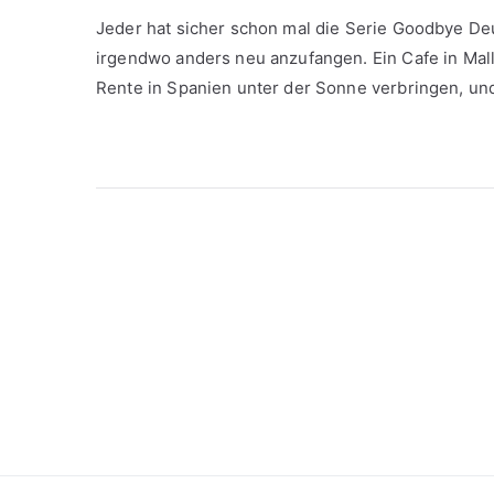
Jeder hat sicher schon mal die Serie Goodbye De
irgendwo anders neu anzufangen. Ein Cafe in Mall
Rente in Spanien unter der Sonne verbringen, und