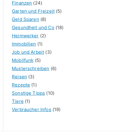
Finanzen
(24)
Garten und Freizeit
(5)
Geld Sparen
(8)
Gesundheit und Co
(18)
Heimwerker
(2)
Immobilien
(1)
Job und Arbeit
(3)
Mobilfunk
(5)
Musterschreiben
(6)
Reisen
(3)
Rezepte
(1)
Sonstige Tipps
(10)
Tiere
(1)
Verbraucher Infos
(19)