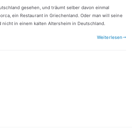
utschland gesehen, und träumt selber davon einmal
orca, ein Restaurant in Griechenland. Oder man will seine
 nicht in einem kalten Altersheim in Deutschland.
Weiterlesen