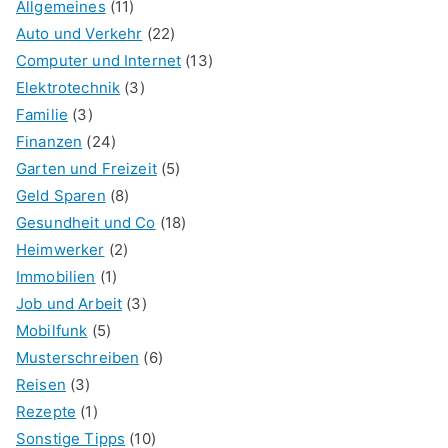
Allgemeines
(11)
Auto und Verkehr
(22)
Computer und Internet
(13)
Elektrotechnik
(3)
Familie
(3)
Finanzen
(24)
Garten und Freizeit
(5)
Geld Sparen
(8)
Gesundheit und Co
(18)
Heimwerker
(2)
Immobilien
(1)
Job und Arbeit
(3)
Mobilfunk
(5)
Musterschreiben
(6)
Reisen
(3)
Rezepte
(1)
Sonstige Tipps
(10)