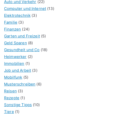
Auto und Verkehr
(22)
Computer und Internet
(13)
Elektrotechnik
(3)
Familie
(3)
Finanzen
(24)
Garten und Freizeit
(5)
Geld Sparen
(8)
Gesundheit und Co
(18)
Heimwerker
(2)
Immobilien
(1)
Job und Arbeit
(3)
Mobilfunk
(5)
Musterschreiben
(6)
Reisen
(3)
Rezepte
(1)
Sonstige Tipps
(10)
Tiere
(1)