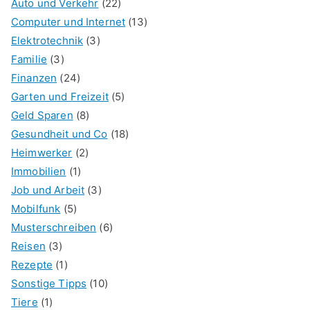
Auto und Verkehr
(22)
Computer und Internet
(13)
Elektrotechnik
(3)
Familie
(3)
Finanzen
(24)
Garten und Freizeit
(5)
Geld Sparen
(8)
Gesundheit und Co
(18)
Heimwerker
(2)
Immobilien
(1)
Job und Arbeit
(3)
Mobilfunk
(5)
Musterschreiben
(6)
Reisen
(3)
Rezepte
(1)
Sonstige Tipps
(10)
Tiere
(1)