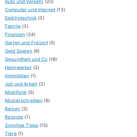
Auto und Verkehr
(22)
Computer und Internet
(13)
Elektrotechnik
(3)
Familie
(3)
Finanzen
(24)
Garten und Freizeit
(5)
Geld Sparen
(8)
Gesundheit und Co
(18)
Heimwerker
(2)
Immobilien
(1)
Job und Arbeit
(3)
Mobilfunk
(5)
Musterschreiben
(6)
Reisen
(3)
Rezepte
(1)
Sonstige Tipps
(10)
Tiere
(1)