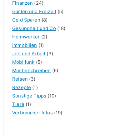
Finanzen
(24)
Garten und Freizeit
(5)
Geld Sparen
(8)
Gesundheit und Co
(18)
Heimwerker
(2)
Immobilien
(1)
Job und Arbeit
(3)
Mobilfunk
(5)
Musterschreiben
(6)
Reisen
(3)
Rezepte
(1)
Sonstige Tipps
(10)
Tiere
(1)
Verbraucher Infos
(19)