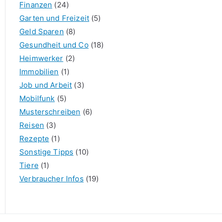
Finanzen
(24)
Garten und Freizeit
(5)
Geld Sparen
(8)
Gesundheit und Co
(18)
Heimwerker
(2)
Immobilien
(1)
Job und Arbeit
(3)
Mobilfunk
(5)
Musterschreiben
(6)
Reisen
(3)
Rezepte
(1)
Sonstige Tipps
(10)
Tiere
(1)
Verbraucher Infos
(19)