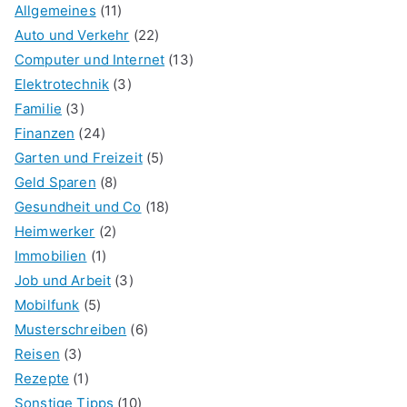
Allgemeines
(11)
Auto und Verkehr
(22)
Computer und Internet
(13)
Elektrotechnik
(3)
Familie
(3)
Finanzen
(24)
Garten und Freizeit
(5)
Geld Sparen
(8)
Gesundheit und Co
(18)
Heimwerker
(2)
Immobilien
(1)
Job und Arbeit
(3)
Mobilfunk
(5)
Musterschreiben
(6)
Reisen
(3)
Rezepte
(1)
Sonstige Tipps
(10)