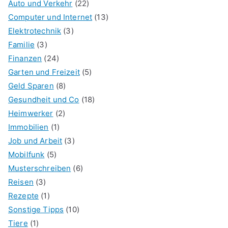
Auto und Verkehr
(22)
Computer und Internet
(13)
Elektrotechnik
(3)
Familie
(3)
Finanzen
(24)
Garten und Freizeit
(5)
Geld Sparen
(8)
Gesundheit und Co
(18)
Heimwerker
(2)
Immobilien
(1)
Job und Arbeit
(3)
Mobilfunk
(5)
Musterschreiben
(6)
Reisen
(3)
Rezepte
(1)
Sonstige Tipps
(10)
Tiere
(1)