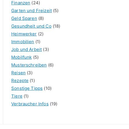
Finanzen
(24)
Garten und Freizeit
(5)
Geld Sparen
(8)
Gesundheit und Co
(18)
Heimwerker
(2)
Immobilien
(1)
Job und Arbeit
(3)
Mobilfunk
(5)
Musterschreiben
(6)
Reisen
(3)
Rezepte
(1)
Sonstige Tipps
(10)
Tiere
(1)
Verbraucher Infos
(19)