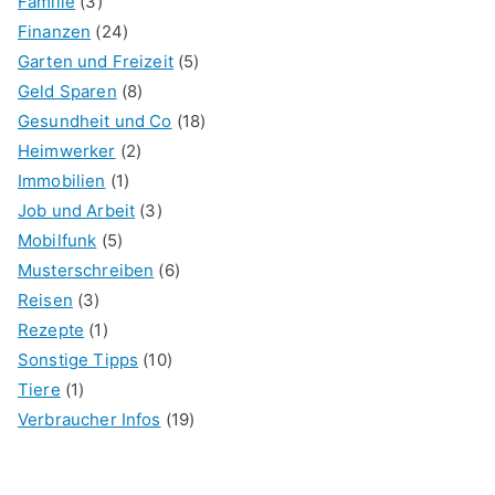
Familie
(3)
Finanzen
(24)
Garten und Freizeit
(5)
Geld Sparen
(8)
Gesundheit und Co
(18)
Heimwerker
(2)
Immobilien
(1)
Job und Arbeit
(3)
Mobilfunk
(5)
Musterschreiben
(6)
Reisen
(3)
Rezepte
(1)
Sonstige Tipps
(10)
Tiere
(1)
Verbraucher Infos
(19)