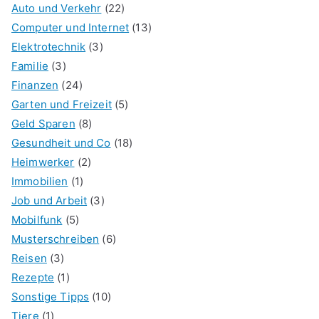
Auto und Verkehr
(22)
Computer und Internet
(13)
Elektrotechnik
(3)
Familie
(3)
Finanzen
(24)
Garten und Freizeit
(5)
Geld Sparen
(8)
Gesundheit und Co
(18)
Heimwerker
(2)
Immobilien
(1)
Job und Arbeit
(3)
Mobilfunk
(5)
Musterschreiben
(6)
Reisen
(3)
Rezepte
(1)
Sonstige Tipps
(10)
Tiere
(1)