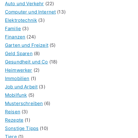
Auto und Verkehr
(22)
Computer und Internet
(13)
Elektrotechnik
(3)
Familie
(3)
Finanzen
(24)
Garten und Freizeit
(5)
Geld Sparen
(8)
Gesundheit und Co
(18)
Heimwerker
(2)
Immobilien
(1)
Job und Arbeit
(3)
Mobilfunk
(5)
Musterschreiben
(6)
Reisen
(3)
Rezepte
(1)
Sonstige Tipps
(10)
Tiere
(1)