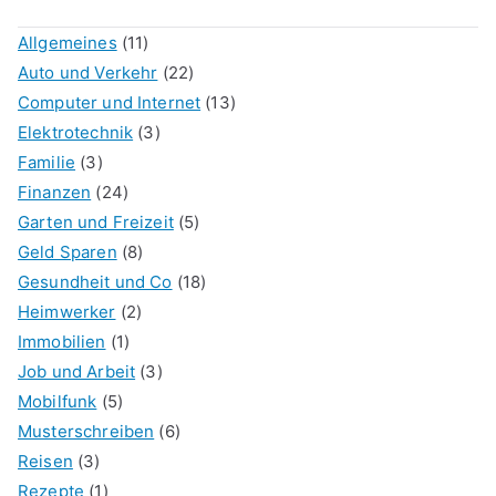
Allgemeines
(11)
Auto und Verkehr
(22)
Computer und Internet
(13)
Elektrotechnik
(3)
Familie
(3)
Finanzen
(24)
Garten und Freizeit
(5)
Geld Sparen
(8)
Gesundheit und Co
(18)
Heimwerker
(2)
Immobilien
(1)
Job und Arbeit
(3)
Mobilfunk
(5)
Musterschreiben
(6)
Reisen
(3)
Rezepte
(1)