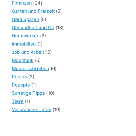
Finanzen
(24)
Garten und Freizeit
(5)
Geld Sparen
(8)
Gesundheit und Co
(18)
Heimwerker
(2)
Immobilien
(1)
Job und Arbeit
(3)
Mobilfunk
(5)
Musterschreiben
(6)
Reisen
(3)
Rezepte
(1)
Sonstige Tipps
(10)
Tiere
(1)
Verbraucher Infos
(19)