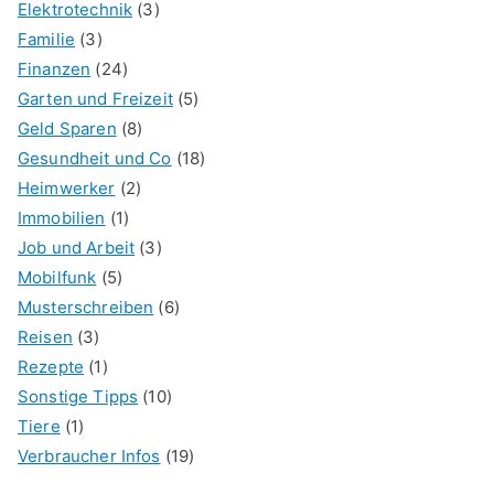
Elektrotechnik
(3)
Familie
(3)
Finanzen
(24)
Garten und Freizeit
(5)
Geld Sparen
(8)
Gesundheit und Co
(18)
Heimwerker
(2)
Immobilien
(1)
Job und Arbeit
(3)
Mobilfunk
(5)
Musterschreiben
(6)
Reisen
(3)
Rezepte
(1)
Sonstige Tipps
(10)
Tiere
(1)
Verbraucher Infos
(19)