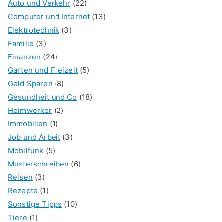
Auto und Verkehr
(22)
Computer und Internet
(13)
Elektrotechnik
(3)
Familie
(3)
Finanzen
(24)
Garten und Freizeit
(5)
Geld Sparen
(8)
Gesundheit und Co
(18)
Heimwerker
(2)
Immobilien
(1)
Job und Arbeit
(3)
Mobilfunk
(5)
Musterschreiben
(6)
Reisen
(3)
Rezepte
(1)
Sonstige Tipps
(10)
Tiere
(1)