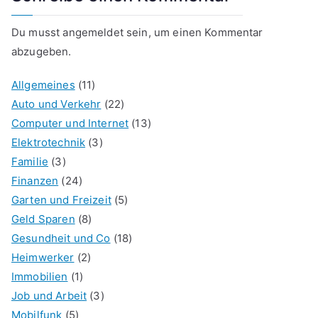
Du musst
angemeldet
sein, um einen Kommentar
abzugeben.
Allgemeines
(11)
Auto und Verkehr
(22)
Computer und Internet
(13)
Elektrotechnik
(3)
Familie
(3)
Finanzen
(24)
Garten und Freizeit
(5)
Geld Sparen
(8)
Gesundheit und Co
(18)
Heimwerker
(2)
Immobilien
(1)
Job und Arbeit
(3)
Mobilfunk
(5)