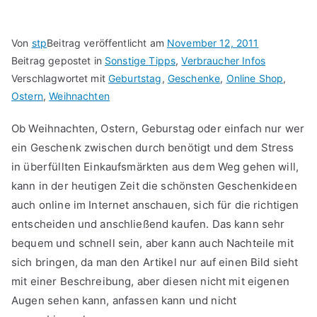
Von
stp
Beitrag veröffentlicht am
November 12, 2011
Beitrag gepostet in
Sonstige Tipps
,
Verbraucher Infos
Verschlagwortet mit
Geburtstag
,
Geschenke
,
Online Shop
,
Ostern
,
Weihnachten
Ob Weihnachten, Ostern, Geburstag oder einfach nur wer
ein Geschenk zwischen durch benötigt und dem Stress
in überfüllten Einkaufsmärkten aus dem Weg gehen will,
kann in der heutigen Zeit die schönsten Geschenkideen
auch online im Internet anschauen, sich für die richtigen
entscheiden und anschließend kaufen. Das kann sehr
bequem und schnell sein, aber kann auch Nachteile mit
sich bringen, da man den Artikel nur auf einen Bild sieht
mit einer Beschreibung, aber diesen nicht mit eigenen
Augen sehen kann, anfassen kann und nicht