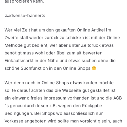
ausprobieren kann.
%adsense-banner%
Wer viel Zeit hat um den gekauften Online Artikel im
Zweifelsfall wieder zurück zu schicken ist mit der Online
Methode gut bedient, wer aber unter Zeitdruck etwas
benötigt muss wohl oder übel zum alt bewerten
Einkaufsmarkt in der Nähe und etwas suchen ohne die
schöne Suchfunktion in den Online Shops
Wer denn noch in Online Shops etwas kaufen möchte
sollte darauf achten das die Webseite gut gestalltet ist,
ein einwand freies Impressum vorhanden ist und die AGB
´s genau durch lesen z.B. wegen den Rückgabe
Bedingungen. Bei Shops wo ausschliesslich nur
Vorkasse angeboten wird sollte man vorsichtig sein, auch