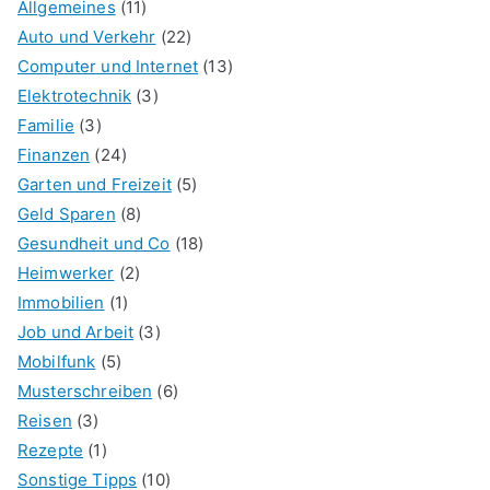
Allgemeines
(11)
Auto und Verkehr
(22)
Computer und Internet
(13)
Elektrotechnik
(3)
Familie
(3)
Finanzen
(24)
Garten und Freizeit
(5)
Geld Sparen
(8)
Gesundheit und Co
(18)
Heimwerker
(2)
Immobilien
(1)
Job und Arbeit
(3)
Mobilfunk
(5)
Musterschreiben
(6)
Reisen
(3)
Rezepte
(1)
Sonstige Tipps
(10)