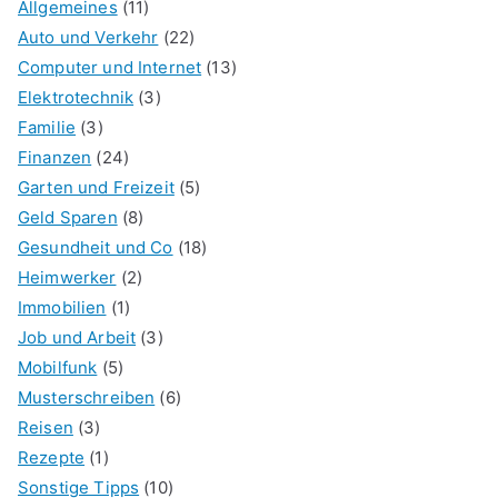
Allgemeines
(11)
Auto und Verkehr
(22)
Computer und Internet
(13)
Elektrotechnik
(3)
Familie
(3)
Finanzen
(24)
Garten und Freizeit
(5)
Geld Sparen
(8)
Gesundheit und Co
(18)
Heimwerker
(2)
Immobilien
(1)
Job und Arbeit
(3)
Mobilfunk
(5)
Musterschreiben
(6)
Reisen
(3)
Rezepte
(1)
Sonstige Tipps
(10)