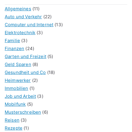
Allgemeines
(11)
Auto und Verkehr
(22)
Computer und Internet
(13)
Elektrotechnik
(3)
Familie
(3)
Finanzen
(24)
Garten und Freizeit
(5)
Geld Sparen
(8)
Gesundheit und Co
(18)
Heimwerker
(2)
Immobilien
(1)
Job und Arbeit
(3)
Mobilfunk
(5)
Musterschreiben
(6)
Reisen
(3)
Rezepte
(1)