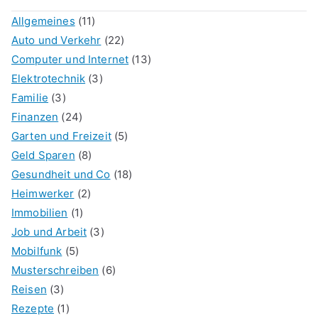
Allgemeines
(11)
Auto und Verkehr
(22)
Computer und Internet
(13)
Elektrotechnik
(3)
Familie
(3)
Finanzen
(24)
Garten und Freizeit
(5)
Geld Sparen
(8)
Gesundheit und Co
(18)
Heimwerker
(2)
Immobilien
(1)
Job und Arbeit
(3)
Mobilfunk
(5)
Musterschreiben
(6)
Reisen
(3)
Rezepte
(1)