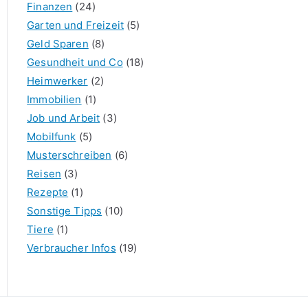
Finanzen
(24)
Garten und Freizeit
(5)
Geld Sparen
(8)
Gesundheit und Co
(18)
Heimwerker
(2)
Immobilien
(1)
Job und Arbeit
(3)
Mobilfunk
(5)
Musterschreiben
(6)
Reisen
(3)
Rezepte
(1)
Sonstige Tipps
(10)
Tiere
(1)
Verbraucher Infos
(19)