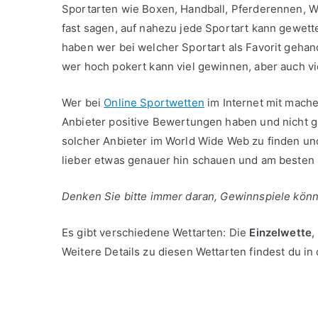
Sportarten wie Boxen, Handball, Pferderennen, W
fast sagen, auf nahezu jede Sportart kann gewette
haben wer bei welcher Sportart als Favorit gehand
wer hoch pokert kann viel gewinnen, aber auch vie
Wer bei
Online Sportwetten
im Internet mit mache
Anbieter positive Bewertungen haben und nicht gl
solcher Anbieter im World Wide Web zu finden u
lieber etwas genauer hin schauen und am besten
Denken Sie bitte immer daran, Gewinnspiele kön
Es gibt verschiedene Wettarten: Die
Einzelwette
,
Weitere Details zu diesen Wettarten findest du in