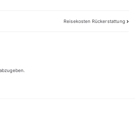
Reisekosten Rückerstattung
 abzugeben.