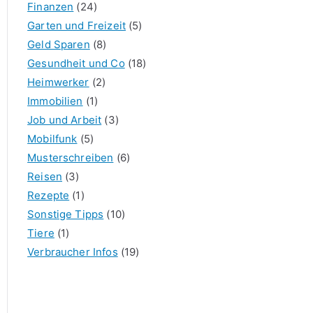
Finanzen
(24)
Garten und Freizeit
(5)
Geld Sparen
(8)
Gesundheit und Co
(18)
Heimwerker
(2)
Immobilien
(1)
Job und Arbeit
(3)
Mobilfunk
(5)
Musterschreiben
(6)
Reisen
(3)
Rezepte
(1)
Sonstige Tipps
(10)
Tiere
(1)
Verbraucher Infos
(19)