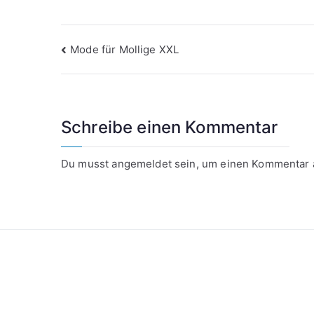
Beitragsnavigation
Mode für Mollige XXL
Schreibe einen Kommentar
Du musst
angemeldet
sein, um einen Kommentar