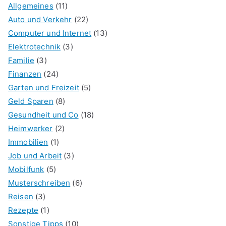
Allgemeines
(11)
Auto und Verkehr
(22)
Computer und Internet
(13)
Elektrotechnik
(3)
Familie
(3)
Finanzen
(24)
Garten und Freizeit
(5)
Geld Sparen
(8)
Gesundheit und Co
(18)
Heimwerker
(2)
Immobilien
(1)
Job und Arbeit
(3)
Mobilfunk
(5)
Musterschreiben
(6)
Reisen
(3)
Rezepte
(1)
Sonstige Tipps
(10)