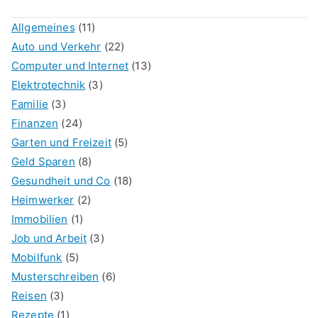
Allgemeines
(11)
Auto und Verkehr
(22)
Computer und Internet
(13)
Elektrotechnik
(3)
Familie
(3)
Finanzen
(24)
Garten und Freizeit
(5)
Geld Sparen
(8)
Gesundheit und Co
(18)
Heimwerker
(2)
Immobilien
(1)
Job und Arbeit
(3)
Mobilfunk
(5)
Musterschreiben
(6)
Reisen
(3)
Rezepte
(1)