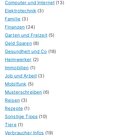
Computer und Internet
(13)
Elektrotechnik
(3)
Familie
(3)
Finanzen
(24)
Garten und Freizeit
(5)
Geld Sparen
(8)
Gesundheit und Co
(18)
Heimwerker
(2)
Immobilien
(1)
Job und Arbeit
(3)
Mobilfunk
(5)
Musterschreiben
(6)
Reisen
(3)
Rezepte
(1)
Sonstige Tipps
(10)
Tiere
(1)
Verbraucher Infos
(19)