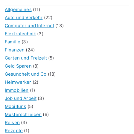
Allgemeines
(11)
Auto und Verkehr
(22)
Computer und Internet
(13)
Elektrotechnik
(3)
Familie
(3)
Finanzen
(24)
Garten und Freizeit
(5)
Geld Sparen
(8)
Gesundheit und Co
(18)
Heimwerker
(2)
Immobilien
(1)
Job und Arbeit
(3)
Mobilfunk
(5)
Musterschreiben
(6)
Reisen
(3)
Rezepte
(1)