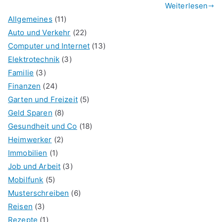
Weiterlesen
Allgemeines
(11)
Auto und Verkehr
(22)
Computer und Internet
(13)
Elektrotechnik
(3)
Familie
(3)
Finanzen
(24)
Garten und Freizeit
(5)
Geld Sparen
(8)
Gesundheit und Co
(18)
Heimwerker
(2)
Immobilien
(1)
Job und Arbeit
(3)
Mobilfunk
(5)
Musterschreiben
(6)
Reisen
(3)
Rezepte
(1)