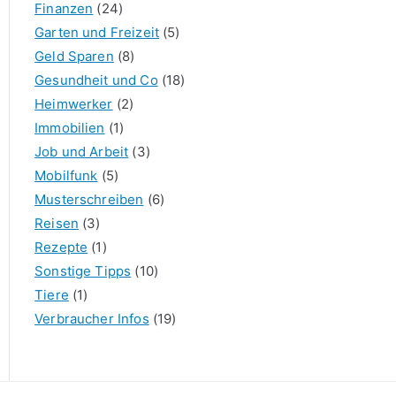
Finanzen
(24)
Garten und Freizeit
(5)
Geld Sparen
(8)
Gesundheit und Co
(18)
Heimwerker
(2)
Immobilien
(1)
Job und Arbeit
(3)
Mobilfunk
(5)
Musterschreiben
(6)
Reisen
(3)
Rezepte
(1)
Sonstige Tipps
(10)
Tiere
(1)
Verbraucher Infos
(19)