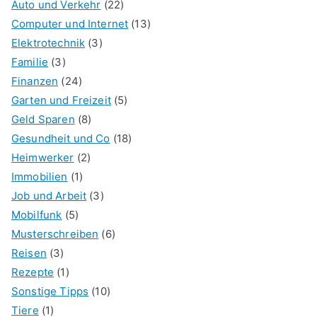
Auto und Verkehr
(22)
Computer und Internet
(13)
Elektrotechnik
(3)
Familie
(3)
Finanzen
(24)
Garten und Freizeit
(5)
Geld Sparen
(8)
Gesundheit und Co
(18)
Heimwerker
(2)
Immobilien
(1)
Job und Arbeit
(3)
Mobilfunk
(5)
Musterschreiben
(6)
Reisen
(3)
Rezepte
(1)
Sonstige Tipps
(10)
Tiere
(1)