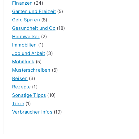
Finanzen
(24)
Garten und Freizeit
(5)
Geld Sparen
(8)
Gesundheit und Co
(18)
Heimwerker
(2)
Immobilien
(1)
Job und Arbeit
(3)
Mobilfunk
(5)
Musterschreiben
(6)
Reisen
(3)
Rezepte
(1)
Sonstige Tipps
(10)
Tiere
(1)
Verbraucher Infos
(19)