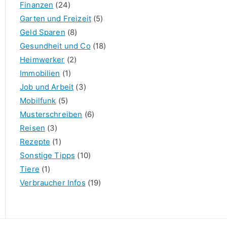
Finanzen
(24)
Garten und Freizeit
(5)
Geld Sparen
(8)
Gesundheit und Co
(18)
Heimwerker
(2)
Immobilien
(1)
Job und Arbeit
(3)
Mobilfunk
(5)
Musterschreiben
(6)
Reisen
(3)
Rezepte
(1)
Sonstige Tipps
(10)
Tiere
(1)
Verbraucher Infos
(19)